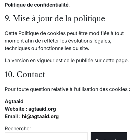
Politique de confidentialité
.
9. Mise à jour de la politique
Cette Politique de cookies peut être modifiée à tout
moment afin de refléter les évolutions légales,
techniques ou fonctionnelles du site.
La version en vigueur est celle publiée sur cette page.
10. Contact
Pour toute question relative à l’utilisation des cookies :
Agtaaid
Website : agtaaid.org
Email :
hi@agtaaid.org
Rechercher