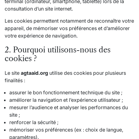
terminal (ordinateur, smartphone, tablette) lors de la
consultation d’un site internet.
Les cookies permettent notamment de reconnaître votre
appareil, de mémoriser vos préférences et d’améliorer
votre expérience de navigation.
2. Pourquoi utilisons-nous des
cookies ?
Le site
agtaaid.org
utilise des cookies pour plusieurs
finalités :
assurer le bon fonctionnement technique du site ;
améliorer la navigation et l’expérience utilisateur ;
mesurer l’audience et analyser les performances du
site ;
renforcer la sécurité ;
mémoriser vos préférences (ex : choix de langue,
paramètres).