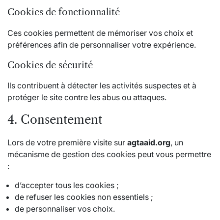
Cookies de fonctionnalité
Ces cookies permettent de mémoriser vos choix et
préférences afin de personnaliser votre expérience.
Cookies de sécurité
Ils contribuent à détecter les activités suspectes et à
protéger le site contre les abus ou attaques.
4. Consentement
Lors de votre première visite sur
agtaaid.org
, un
mécanisme de gestion des cookies peut vous permettre
:
d’accepter tous les cookies ;
de refuser les cookies non essentiels ;
de personnaliser vos choix.