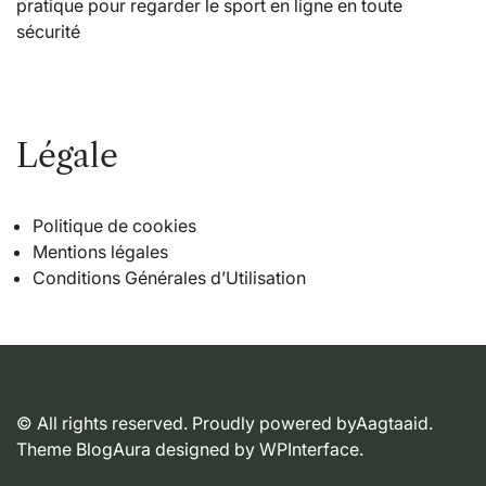
pratique pour regarder le sport en ligne en toute
sécurité
Légale
Politique de cookies
Mentions légales
Conditions Générales d’Utilisation
© All rights reserved. Proudly powered byAagtaaid.
Theme BlogAura designed by
WPInterface
.