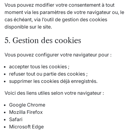
Vous pouvez modifier votre consentement à tout
moment via les paramètres de votre navigateur ou, le
cas échéant, via l’outil de gestion des cookies
disponible sur le site.
5. Gestion des cookies
Vous pouvez configurer votre navigateur pour :
accepter tous les cookies ;
refuser tout ou partie des cookies ;
supprimer les cookies déjà enregistrés.
Voici des liens utiles selon votre navigateur :
Google Chrome
Mozilla Firefox
Safari
Microsoft Edge