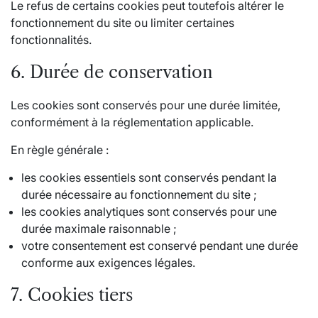
Le refus de certains cookies peut toutefois altérer le
fonctionnement du site ou limiter certaines
fonctionnalités.
6. Durée de conservation
Les cookies sont conservés pour une durée limitée,
conformément à la réglementation applicable.
En règle générale :
les cookies essentiels sont conservés pendant la
durée nécessaire au fonctionnement du site ;
les cookies analytiques sont conservés pour une
durée maximale raisonnable ;
votre consentement est conservé pendant une durée
conforme aux exigences légales.
7. Cookies tiers