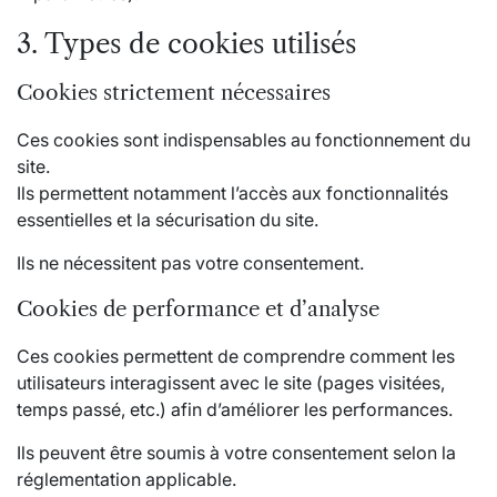
3. Types de cookies utilisés
Cookies strictement nécessaires
Ces cookies sont indispensables au fonctionnement du
site.
Ils permettent notamment l’accès aux fonctionnalités
essentielles et la sécurisation du site.
Ils ne nécessitent pas votre consentement.
Cookies de performance et d’analyse
Ces cookies permettent de comprendre comment les
utilisateurs interagissent avec le site (pages visitées,
temps passé, etc.) afin d’améliorer les performances.
Ils peuvent être soumis à votre consentement selon la
réglementation applicable.