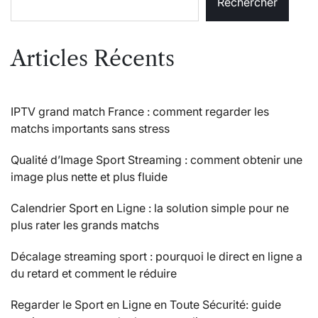
Rechercher
Articles Récents
IPTV grand match France : comment regarder les
matchs importants sans stress
Qualité d’Image Sport Streaming : comment obtenir une
image plus nette et plus fluide
Calendrier Sport en Ligne : la solution simple pour ne
plus rater les grands matchs
Décalage streaming sport : pourquoi le direct en ligne a
du retard et comment le réduire
Regarder le Sport en Ligne en Toute Sécurité: guide