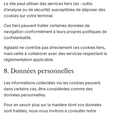
Le site peut utiliser des services tiers (ex : outils
d’analyse ou de sécurité) susceptibles de déposer des
cookies sur votre terminal.
Ces tiers peuvent traiter certaines données de
navigation conformément à leurs propres politiques de
confidentialité.
Agtaaid ne contrôle pas directement ces cookies tiers,
mais veille à collaborer avec des services respectant la
réglementation applicable.
8. Données personnelles
Les informations collectées via les cookies peuvent,
dans certains cas, être considérées comme des
données personnelles.
Pour en savoir plus sur la manière dont vos données
sont traitées, nous vous invitons à consulter notre